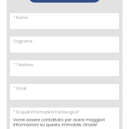
* Nome
Cognome
* Telefono
* Email
* Di quali informazioni hai bisogno?