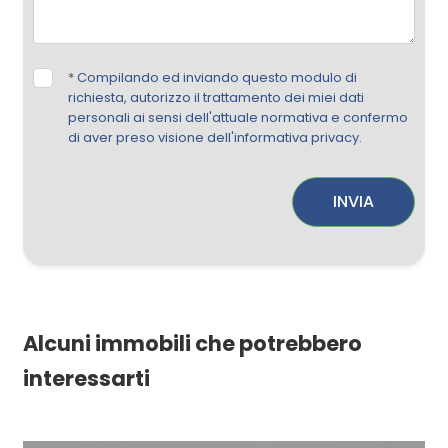
*
Compilando ed inviando questo modulo di
richiesta, autorizzo il trattamento dei miei dati
personali ai sensi dell'attuale normativa e confermo
di aver preso visione dell'informativa privacy.
INVIA
Alcuni immobili che potrebbero
interessarti