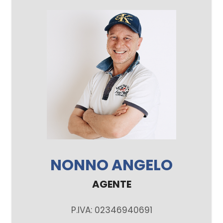
NONNO ANGELO
AGENTE
P.IVA: 02346940691