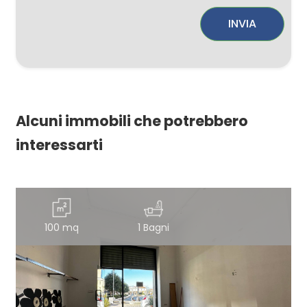
INVIA
Alcuni immobili che potrebbero
interessarti
100 mq
1 Bagni