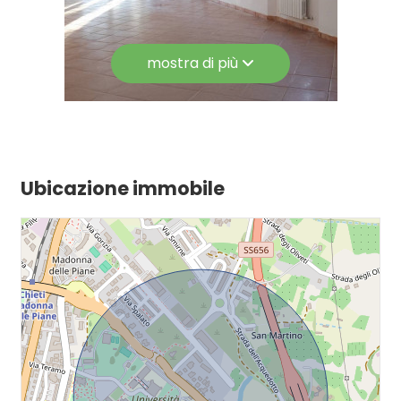
mostra di più
Ubicazione immobile