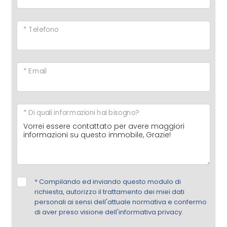
* Telefono
* Email
* Di quali informazioni hai bisogno?
*
Compilando ed inviando questo modulo di
richiesta, autorizzo il trattamento dei miei dati
personali ai sensi dell'attuale normativa e confermo
di aver preso visione dell'informativa privacy.