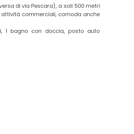
aversa di via Pescara), a soli 500 metri
da attività commerciali, comoda anche
i, 1 bagno con doccia, posto auto