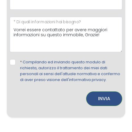
* Di quali informazioni hai bisogno?
*
Compilando ed inviando questo modulo di
richiesta, autorizzo il trattamento dei miei dati
personali ai sensi dell'attuale normativa e confermo
di aver preso visione dell'informativa privacy.
INVIA