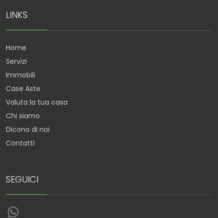
LINKS
Home
Servizi
Immobili
Case Aste
Valuta la tua casa
Chi siamo
Dicono di noi
Contatti
SEGUICI