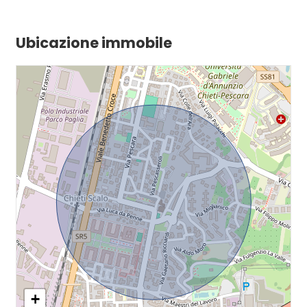
Ubicazione immobile
+