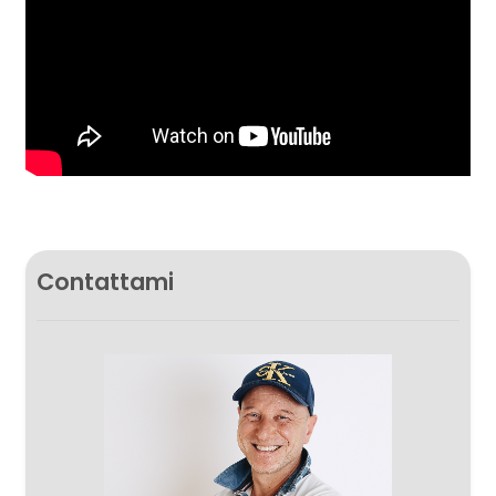
Contattami