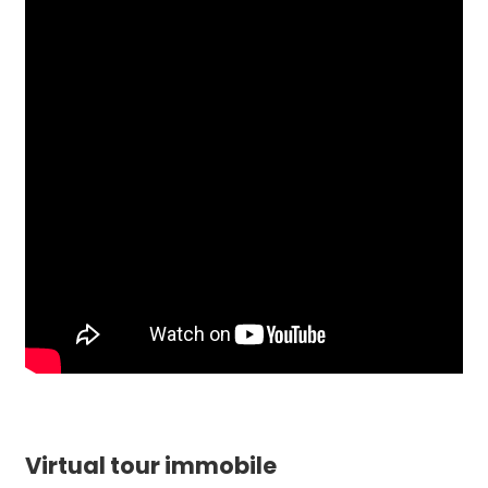
Virtual tour immobile