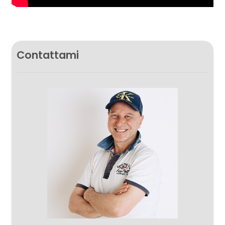
Contattami