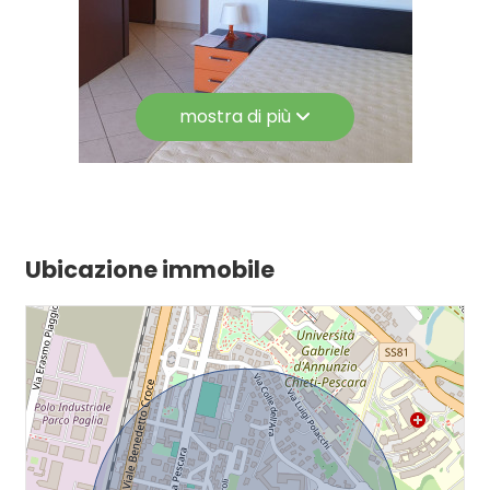
Immobile Garantito
mostra di più
Ubicazione immobile