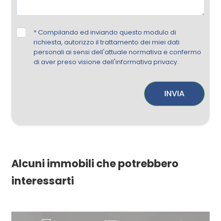
*
Compilando ed inviando questo modulo di
richiesta, autorizzo il trattamento dei miei dati
personali ai sensi dell'attuale normativa e confermo
di aver preso visione dell'informativa privacy.
INVIA
Alcuni immobili che potrebbero
interessarti