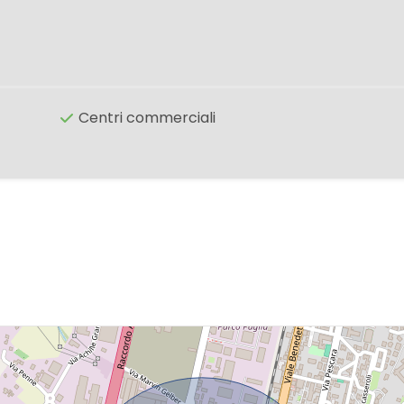
Centri commerciali