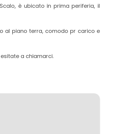
Scalo, è ubicato in prima periferia, il
o al piano terra, comodo pr carico e
esitate a chiamarci.